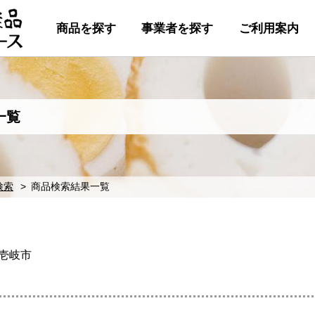
商品を探す
事業者を探す
ご利用案内
一覧
検索
商品検索結果一覧
壱岐市