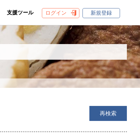
支援ツール
ログイン
新規登録
再検索