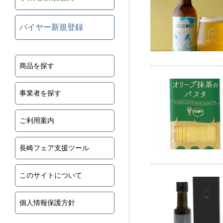
バイヤー新規登録
商品を探す
事業者を探す
ご利用案内
長崎フェア支援ツール
このサイトについて
個人情報保護方針