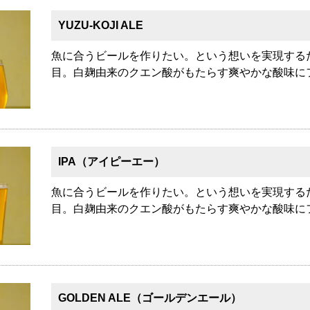
YUZU-KOJI ALE
魚に合うビールを作りたい。という想いを実現する
目。白麹由来のクエン酸がもたらす爽やかな酸味に
IPA（アイピーエー）
魚に合うビールを作りたい。という想いを実現する
目。白麹由来のクエン酸がもたらす爽やかな酸味に
GOLDEN ALE（ゴールデンエール）