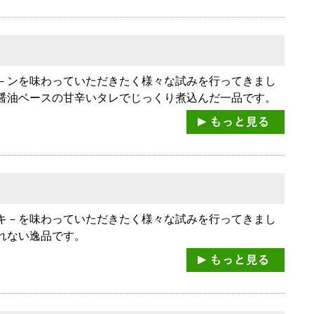
－ンを味わっていただきたく様々な試みを行ってきまし
醤油ベースの甘辛いタレでじっくり煮込んだ一品です。
キ－を味わっていただきたく様々な試みを行ってきまし
れない逸品です。