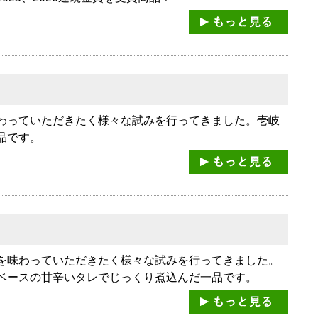
わっていただきたく様々な試みを行ってきました。壱岐
品です。
を味わっていただきたく様々な試みを行ってきました。
ベースの甘辛いタレでじっくり煮込んだ一品です。