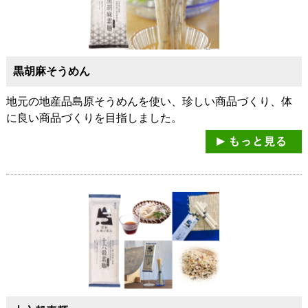
黒胡麻そうめん
地元の地産品島原そうめんを使い、珍しい商品づくり、体
に良い商品づくりを目指しました。