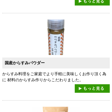
国産からすみパウダー
からすみ料理をご家庭でより手軽に美味しくお作り頂く為
に 材料のからすみ作りからこだわりました。