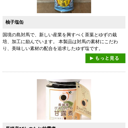
柚子塩缶
国境の島対馬で、新しい産業を興すべく茶葉とゆずの栽
培、加工に励んでいます。 本製品は対馬の素材にこだわ
り、美味しい素材の配合を追求したゆず塩です。