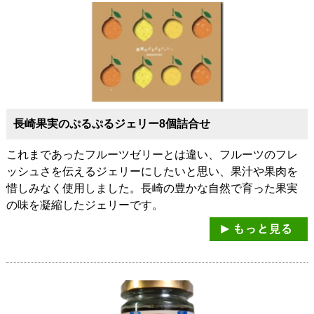
長崎果実のぷるぷるジェリー8個詰合せ
これまであったフルーツゼリーとは違い、フルーツのフレ
ッシュさを伝えるジェリーにしたいと思い、果汁や果肉を
惜しみなく使用しました。長崎の豊かな自然で育った果実
の味を凝縮したジェリーです。