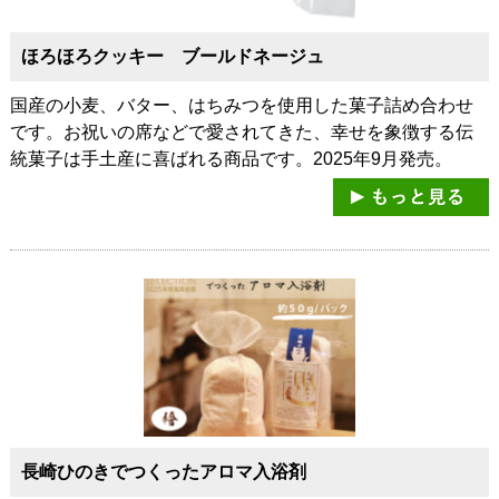
ほろほろクッキー ブールドネージュ
国産の小麦、バター、はちみつを使用した菓子詰め合わせ
です。お祝いの席などで愛されてきた、幸せを象徴する伝
統菓子は手土産に喜ばれる商品です。2025年9月発売。
長崎ひのきでつくったアロマ入浴剤