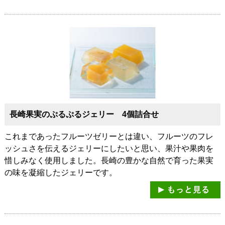
長崎果実のぷるぷるジェリー 4個詰合せ
これまであったフルーツゼリーとは違い、フルーツのフレ
ッシュさを伝えるジェリーにしたいと思い、果汁や果肉を
惜しみなく使用しました。長崎の豊かな自然で育った果実
の味を凝縮したジェリーです。