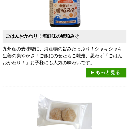
ごはんおかわり！海鮮味の琥珀みそ
九州産の麦味噌に、海産物の旨みたっぷり！シャキシャキ
生姜の爽やかさ！ご飯にのせたらご馳走、思わず「ごはん
おかわり！」お子様にも人気の味わいです。