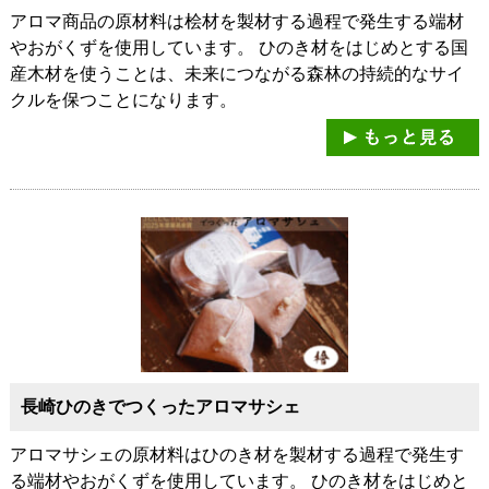
アロマ商品の原材料は桧材を製材する過程で発生する端材
やおがくずを使用しています。 ひのき材をはじめとする国
産木材を使うことは、未来につながる森林の持続的なサイ
クルを保つことになります。
長崎ひのきでつくったアロマサシェ
アロマサシェの原材料はひのき材を製材する過程で発生す
る端材やおがくずを使用しています。 ひのき材をはじめと