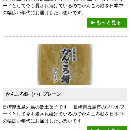
ードとして今も愛され続けているのでかんころ餅を日本中
の幅広い年代にお届けしたい想いです。
かんころ餅（小）プレーン
長崎県五島列島の郷土菓子です。 長崎県五島市のソウルフ
ードとして今も愛され続けているのでかんころ餅を日本中
の幅広い年代にお届けしたい想いです。