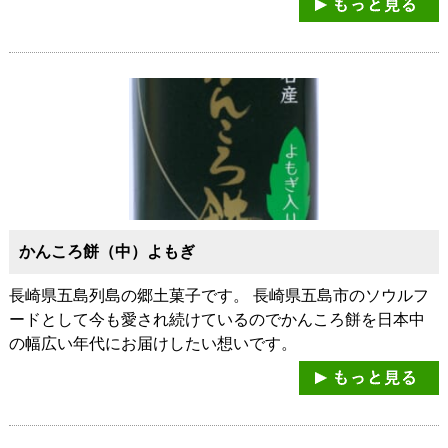
かんころ餅（中）よもぎ
長崎県五島列島の郷土菓子です。 長崎県五島市のソウルフ
ードとして今も愛され続けているのでかんころ餅を日本中
の幅広い年代にお届けしたい想いです。