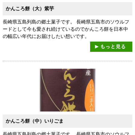
かんころ餅（大）紫芋
長崎県五島列島の郷土菓子です。 長崎県五島市のソウルフ
ードとして今も愛され続けているのでかんころ餅を日本中
の幅広い年代にお届けしたい想いです。
かんころ餅（中）いりごま
長崎県五島列島の郷土菓子です。 長崎県五島市のソウルフ