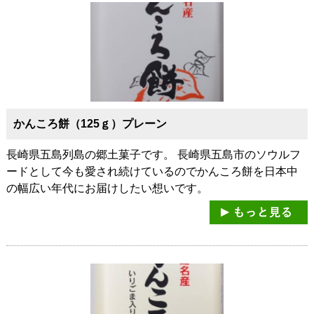
かんころ餅（125ｇ）プレーン
長崎県五島列島の郷土菓子です。 長崎県五島市のソウルフ
ードとして今も愛され続けているのでかんころ餅を日本中
の幅広い年代にお届けしたい想いです。