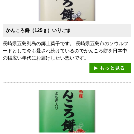
かんころ餅（125ｇ）いりごま
長崎県五島列島の郷土菓子です。 長崎県五島市のソウルフ
ードとして今も愛され続けているのでかんころ餅を日本中
の幅広い年代にお届けしたい想いです。