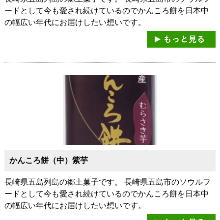
ードとして今も愛され続けているのでかんころ餅を日本中
の幅広い年代にお届けしたい想いです。
かんころ餅（中）紫芋
長崎県五島列島の郷土菓子です。 長崎県五島市のソウルフ
ードとして今も愛され続けているのでかんころ餅を日本中
の幅広い年代にお届けしたい想いです。