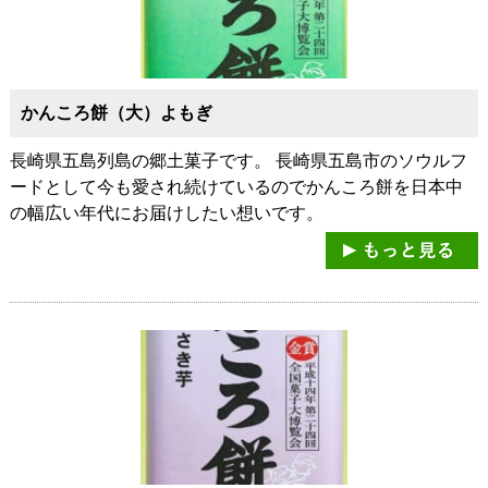
かんころ餅（大）よもぎ
長崎県五島列島の郷土菓子です。 長崎県五島市のソウルフ
ードとして今も愛され続けているのでかんころ餅を日本中
の幅広い年代にお届けしたい想いです。