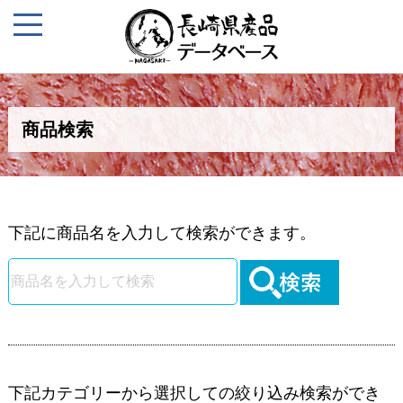
商品検索
下記に商品名を入力して検索ができます。
下記カテゴリーから選択しての絞り込み検索ができ