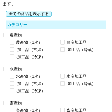
ます。
全ての商品を表示する
カテゴリー
農産物
農産物（1次）
農産加工品
-加工品（常温）
-加工品（冷蔵）
-加工品（冷凍）
水産物
水産物（1次）
水産加工品
-加工品（常温）
-加工品（冷蔵）
-加工品（冷凍）
畜産物
畜産物（1次）
畜産加工品