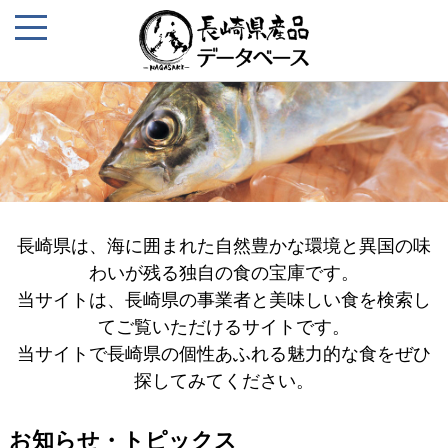
長崎県は、海に囲まれた自然豊かな環境と異国の味
わいが残る独自の食の宝庫です。
当サイトは、長崎県の事業者と美味しい食を検索し
てご覧いただけるサイトです。
当サイトで長崎県の個性あふれる魅力的な食をぜひ
探してみてください。
お知らせ・トピックス