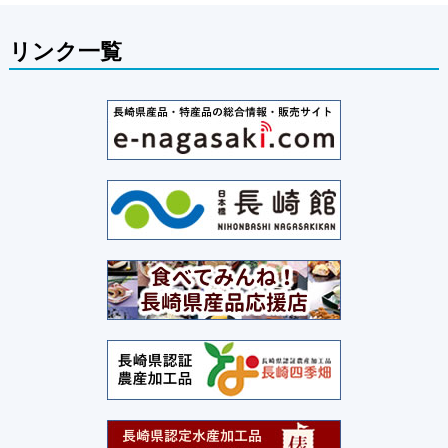
リンク一覧