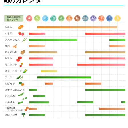
旬のカレンダー