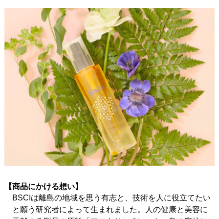
【商品にかける想い】
BSCIは離島の地域を思う有志と、技術を人に役立てたい
と願う研究者によって生まれました。人の健康と美容に