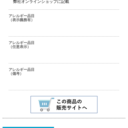
弊社オンラインショップに記載
アレルギー品目
（表示義務有）
アレルギー品目
（任意表示）
アレルギー品目
（備考）