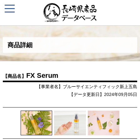
商品詳細
FX Serum
【商品名】
【事業者名】ブルーサイエンティフィック新上五島
【データ更新日】2024年09月05日