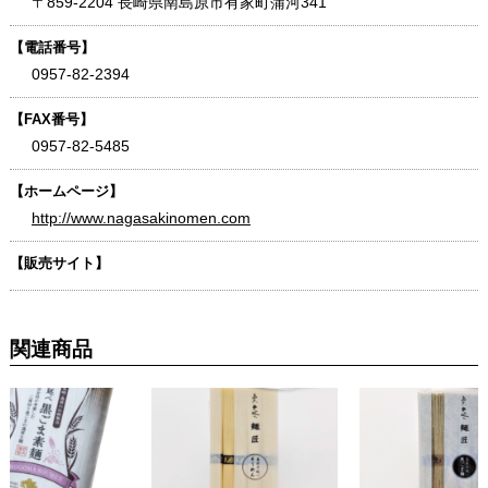
〒859-2204 長崎県南島原市有家町蒲河341
【電話番号】
0957-82-2394
【FAX番号】
0957-82-5485
【ホームページ】
http://www.nagasakinomen.com
【販売サイト】
関連商品