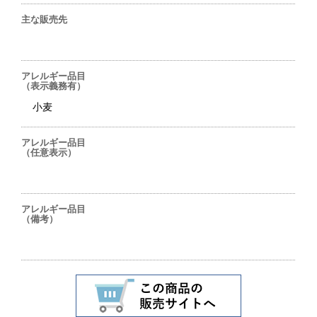
主な販売先
アレルギー品目
（表示義務有）
小麦
アレルギー品目
（任意表示）
アレルギー品目
（備考）