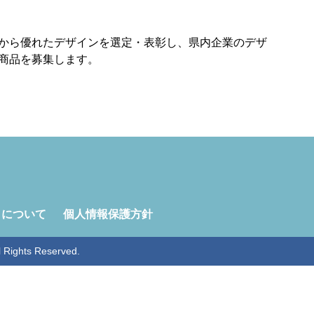
から優れたデザインを選定・表彰し、県内企業のデザ
商品を募集します。
トについて
個人情報保護方針
ghts Reserved.