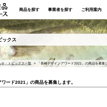
商品を探す
事業者を探す
ご利用案内
ピックス
らせ・トピックス一覧
「長崎デザインアワード2021」の商品を募集
ワード2021」の商品を募集します。