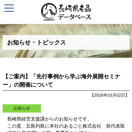
お知らせ・トピックス
【ご案内】「先行事例から学ぶ海外展開セミナ
ー」の開催について
【2026年03月02日】
お知らせ
長崎県経営支援課からのお知らせです。
この度、五島列島に本社のあるごと株式会社 前代表取