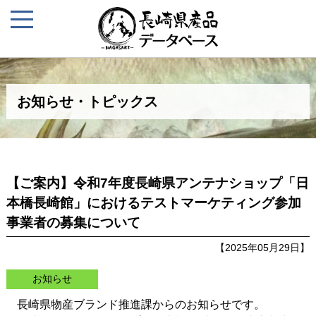
お知らせ・トピックス
【ご案内】令和7年度長崎県アンテナショップ「日
本橋長崎館」におけるテストマーケティング参加
事業者の募集について
【2025年05月29日】
お知らせ
長崎県物産ブランド推進課からのお知らせです。