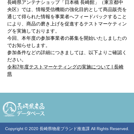
長崎県アンテナショップ「日本橋 長崎館」（東京都中
央区）では、情報受信機能の強化目的として商品販売を
通じて得られた情報を事業者へフィードバックすること
により、商品の磨き上げを促進するテストマーケティン
グを実施しております。
今回、本年度の参加事業者の募集を開始いたしましたの
でお知らせします。
参加条件などの詳細につきましては、以下よりご確認く
ださい。
令和7年度テストマーケティングの実施について | 長崎
県
Copyright © 2020 長崎県物産ブランド推進課 All Rights Reserved.