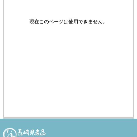
現在このページは使用できません。