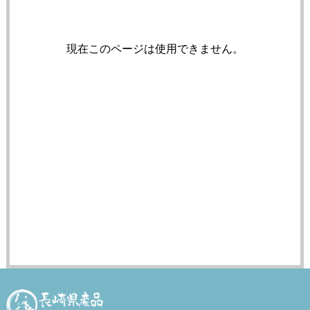
現在このページは使用できません。