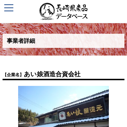
事業者詳細
あい娘酒造合資会社
【企業名】