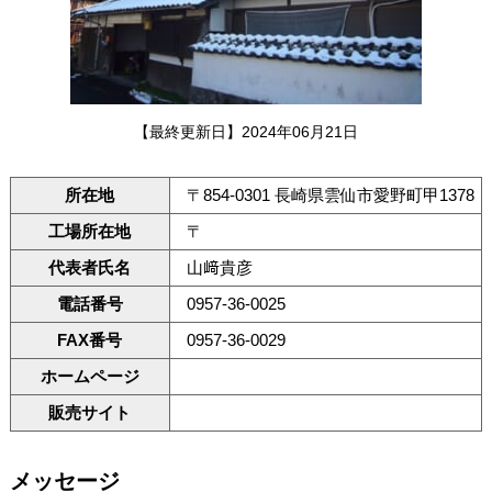
【最終更新日】2024年06月21日
所在地
〒854-0301 長崎県雲仙市愛野町甲1378
工場所在地
〒
代表者氏名
山﨑貴彦
電話番号
0957-36-0025
FAX番号
0957-36-0029
ホームページ
販売サイト
メッセージ