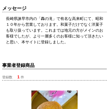
メッセージ
長崎県諫早市内の「轟の滝」で有名な高来町にて、昭和
１０年から営業しております。和菓子だけでなく洋菓子
も取り扱っています。これまでは地元の方がメインのお
客様でしたが、より一層多くのお客様に知って頂きたい
と思い、本サイトに登録しました。
事業者登録商品
1
登録数
件