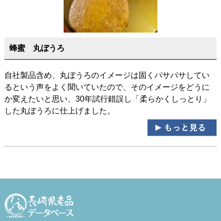
蜂蜜 丸ぼうろ
自社製品含め、丸ぼうろのイメージは固くパサパサしてい
るという声をよく聞いていたので、そのイメージをどうに
か変えたいと思い、30年試行錯誤し「柔らかくしっとり」
した丸ぼうろに仕上げました。