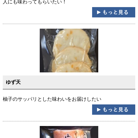
人にも味わってもらいたい！
ゆず天
柚子のサッパリとした味わいをお届けしたい