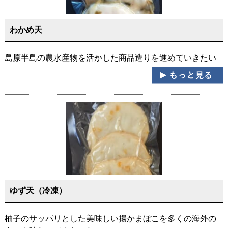
わかめ天
島原半島の農水産物を活かした商品造りを進めていきたい
ゆず天（冷凍）
柚子のサッパリとした美味しい揚かまぼこを多くの海外の