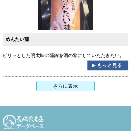
めんたい蒲
ピリッとした明太味の蒲鉾を酒の肴にしていただきたい。
さらに表示