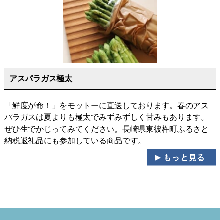
アスパラガス極太
「鮮度が命！」をモットーに直送しております。春のアス
パラガスは夏よりも極太でみずみずしく甘みもあります。
ぜひ生でかじってみてください。長崎県東彼杵町ふるさと
納税返礼品にも参加している商品です。