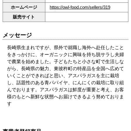
ホームページ
https://owl-food.com/sellers/319
販売サイト
メッセージ
長崎県生まれですが、県外で就職し海外へ赴任したこと
をきっかけに、オーガニックに興味を持ち脱サラし夫婦
で農業を始めました。子どもたちと小さな町で生活しな
がら、長崎県の魅力、東彼杵町の特産品を全国へ広めて
いくことができればと思い、アスパラガスを主に栽培
し、話題性のある青パパイヤ、にんにくの栽培に取り組
んでおります。アスパラガスは鮮度が重要と考え、お客
様のもとへ新鮮な状態へお届けできるよう努めておりま
す