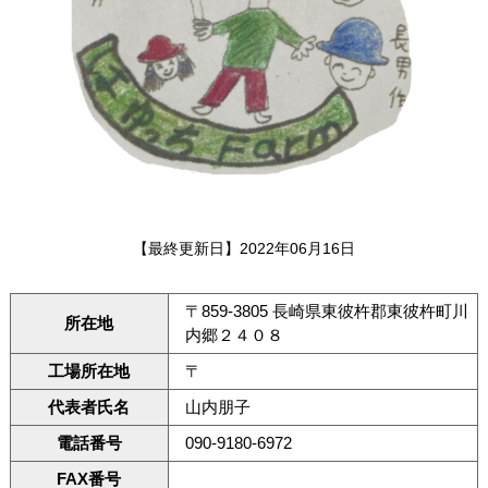
【最終更新日】2022年06月16日
〒859-3805 長崎県東彼杵郡東彼杵町川
所在地
内郷２４０８
工場所在地
〒
代表者氏名
山内朋子
電話番号
090-9180-6972
FAX番号