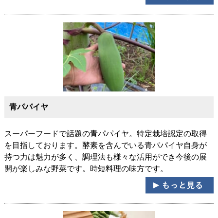
青パパイヤ
スーパーフードで話題の青パパイヤ。特定栽培認定の取得
を目指しております。酵素を含んでいる青パパイヤ自身が
持つ力は魅力が多く、調理法も様々な活用ができ今後の展
開が楽しみな野菜です。時短料理の味方です。