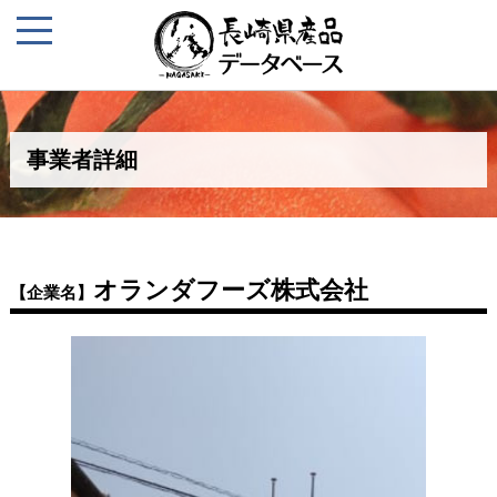
事業者詳細
オランダフーズ株式会社
【企業名】