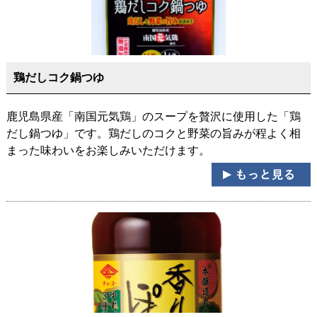
鶏だしコク鍋つゆ
鹿児島県産「南国元気鶏」のスープを贅沢に使用した「鶏
だし鍋つゆ」です。鶏だしのコクと野菜の旨みが程よく相
まった味わいをお楽しみいただけます。