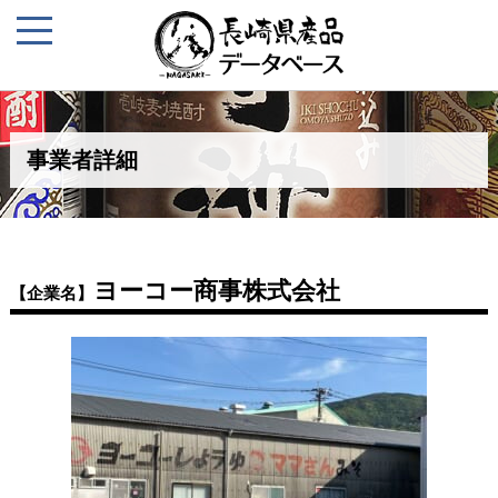
事業者詳細
ヨーコー商事株式会社
【企業名】