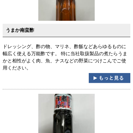
うまか南蛮酢
ドレッシング、酢の物、マリネ、酢飯などあらゆるものに
幅広く使える万能酢です。 特に当社取扱製品の煮たらうま
かと相性がよく肉、魚、ナスなどの野菜につけこんでご使
用ください。