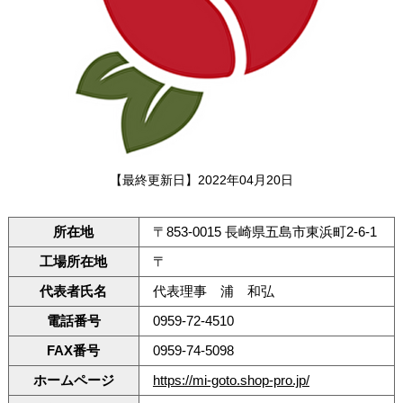
【最終更新日】2022年04月20日
所在地
〒853-0015 長崎県五島市東浜町2-6-1
工場所在地
〒
代表者氏名
代表理事 浦 和弘
電話番号
0959-72-4510
FAX番号
0959-74-5098
ホームページ
https://mi-goto.shop-pro.jp/