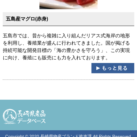
五島産マグロ(赤身)
五島市では、昔から複雑に入り組んだリアス式海岸の地形
を利用し、養殖業が盛んに行われてきました。国が掲げる
持続可能な開発目標の「海の豊かさを守ろう」、この実現
に向け、養殖にも販売にも力を入れております。
Copyright © 2020 長崎県物産ブランド推進課 All Rights Reserved.