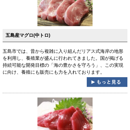
五島産マグロ(中トロ)
五島市では、昔から複雑に入り組んだリアス式海岸の地形
を利用し、養殖業が盛んに行われてきました。国が掲げる
持続可能な開発目標の「海の豊かさを守ろう」、この実現
に向け、養殖にも販売にも力を入れております。