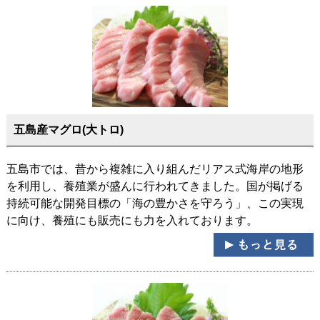
五島産マグロ(大トロ)
五島市では、昔から複雑に入り組んだリアス式海岸の地形
を利用し、養殖業が盛んに行われてきました。国が掲げる
持続可能な開発目標の「海の豊かさを守ろう」、この実現
に向け、養殖にも販売にも力を入れております。