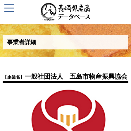
事業者詳細
一般社団法人 五島市物産振興協会
【企業名】