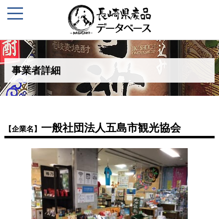
事業者詳細
一般社団法人五島市観光協会
【企業名】