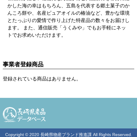
かした海の幸はもちろん、五島を代表する郷土菓子のか
んころ餅や、名産ピュアオイルの椿油など、豊かな環境
とたっぷりの愛情で作り上げた特産品の数々をお届けし
ます。 また、通信販売「うくみや」でもお手軽にネッ
トでお求めいただけます。
事業者登録商品
登録されている商品はありません。
Copyright © 2020 長崎県物産ブランド推進課 All Rights Reserved.