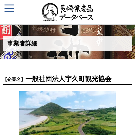
事業者詳細
一般社団法人宇久町観光協会
【企業名】