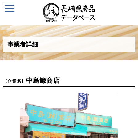
事業者詳細
中島鯨商店
【企業名】