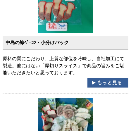
中島の鯨ﾍﾞｰｺﾝ・小分けパック
原料の質にこだわり、上質な部位を吟味し、自社加工にて
製造。他にはない「厚切りスライス」で商品の旨みをご堪
能いただきたいと思っております。