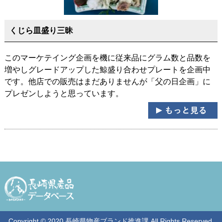
くじら皿盛り三昧
このマーケテイング企画を機に従来品にグラム数と品数を
増やしグレードアップした鯨盛り合わせプレートを企画中
です。他店での販売はまだありませんが「父の日企画」に
プレゼンしようと思っています。
Copyright © 2020 長崎県物産ブランド推進課 All Rights Reserved.