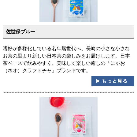
佐世保ブルー
嗜好が多様化している若年層世代へ、長崎の小さな小さな
お茶の里より新しい日本茶の楽しみをお届けします。日本
茶ベースで飲みやすく、美味しく楽しい癒しの「にゃお
（ネオ）クラフトチャ」ブランドです。