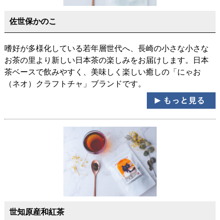
佐世保かのこ
嗜好が多様化している若年層世代へ、長崎の小さな小さな
お茶の里より新しい日本茶の楽しみをお届けします。日本
茶ベースで飲みやすく、美味しく楽しい癒しの「にゃお
（ネオ）クラフトチャ」ブランドです。
世知原産和紅茶