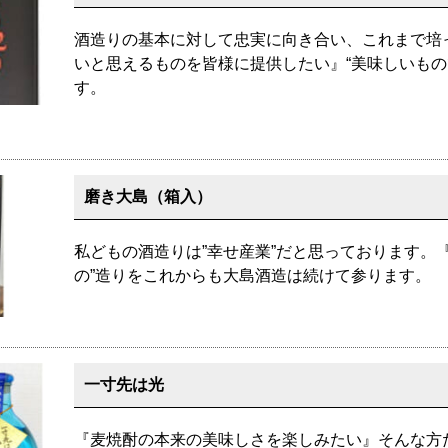
酒造りの基本に対して忠実に向き合い、これまで培
いと思えるものを皆様に提供したい』“美味しいもの
す。
磨き大島（箱入）
私どもの酒造りは”幸せ産業”だと思っております。
の”造りをこれからも大島酒造は続けて参ります。
一寸先は光
『麦焼酎の本来の美味しさを楽しみたい』そんな方