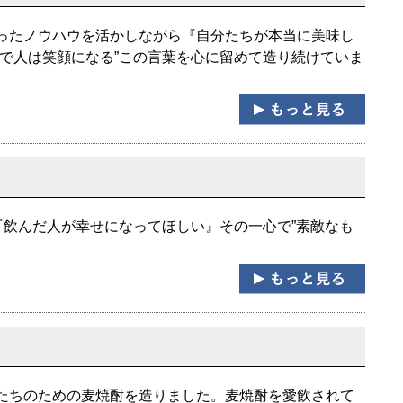
ったノウハウを活かしながら『自分たちが本当に美味し
で人は笑顔になる”この言葉を心に留めて造り続けていま
『飲んだ人が幸せになってほしい』その一心で”素敵なも
たちのための麦焼酎を造りました。麦焼酎を愛飲されて