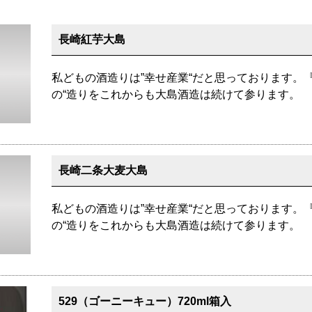
長崎紅芋大島
私どもの酒造りは”幸せ産業“だと思っております。
の“造りをこれからも大島酒造は続けて参ります。
長崎二条大麦大島
私どもの酒造りは”幸せ産業“だと思っております。
の“造りをこれからも大島酒造は続けて参ります。
529（ゴーニーキュー）720ml箱入