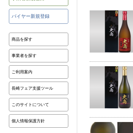
バイヤー新規登録
商品を探す
事業者を探す
ご利用案内
長崎フェア支援ツール
このサイトについて
個人情報保護方針