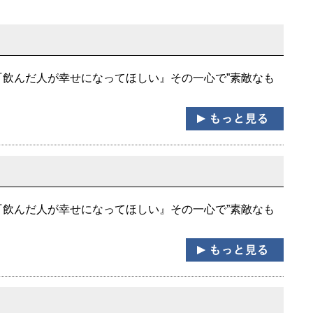
『飲んだ人が幸せになってほしい』その一心で”素敵なも
『飲んだ人が幸せになってほしい』その一心で”素敵なも