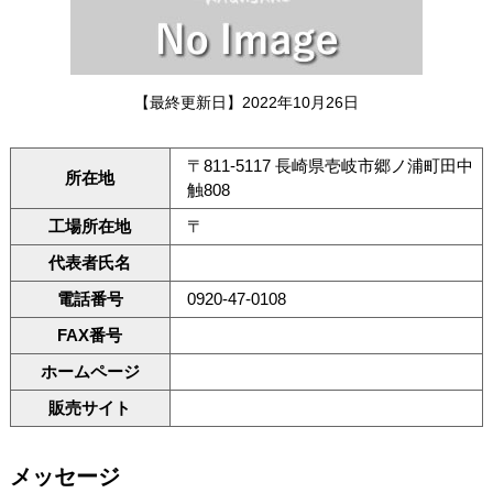
【最終更新日】2022年10月26日
〒811-5117 長崎県壱岐市郷ノ浦町田中
所在地
触808
工場所在地
〒
代表者氏名
電話番号
0920-47-0108
FAX番号
ホームページ
販売サイト
メッセージ