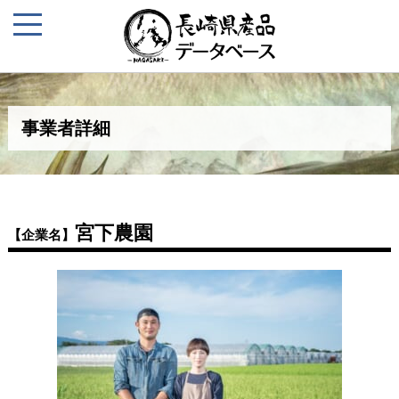
事業者詳細
宮下農園
【企業名】