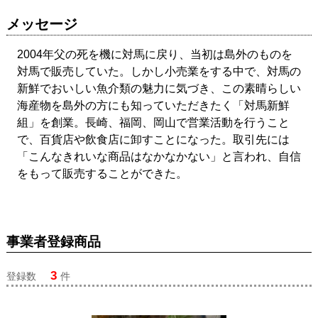
メッセージ
2004年父の死を機に対馬に戻り、当初は島外のものを
対馬で販売していた。しかし小売業をする中で、対馬の
新鮮でおいしい魚介類の魅力に気づき、この素晴らしい
海産物を島外の方にも知っていただきたく「対馬新鮮
組」を創業。長崎、福岡、岡山で営業活動を行うこと
で、百貨店や飲食店に卸すことになった。取引先には
「こんなきれいな商品はなかなかない」と言われ、自信
をもって販売することができた。
事業者登録商品
3
登録数
件