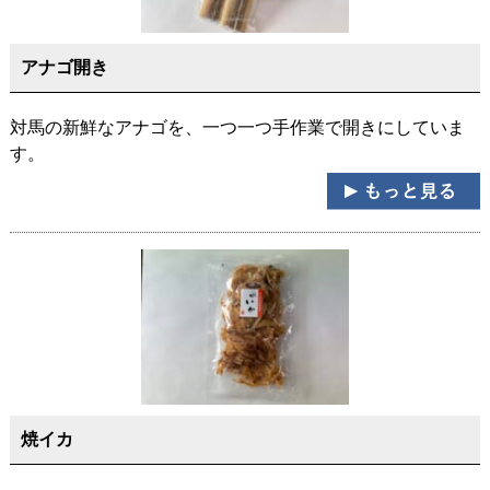
アナゴ開き
対馬の新鮮なアナゴを、一つ一つ手作業で開きにしていま
す。
焼イカ