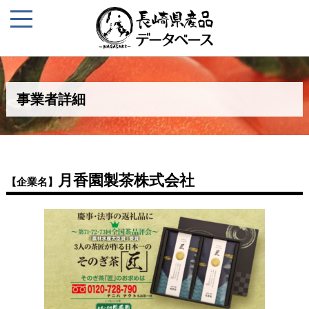
事業者詳細
月香園製茶株式会社
【企業名】