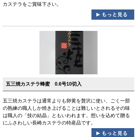
カステラをご賞味下さい。
五三焼カステラ蜂蜜 0.6号10切入
五三焼カステラは通常よりも卵黄を贅沢に使い、ごく一部
の熟練の職人しか焼き上げることは難しいとされるその味
は職人の「技の結晶」ともいわれます。想いを込めて贈る
にふさわしい長崎カステラの特産品です。