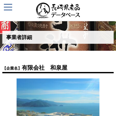
事業者詳細
有限会社 和泉屋
【企業名】