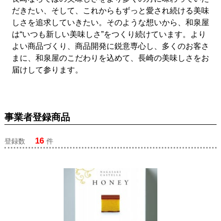
だきたい、そして、これからもずっと愛され続ける美味
しさを追求していきたい。そのような想いから、和泉屋
は“いつも新しい美味しさ”をつくり続けています。より
よい商品づくり、商品開発に鋭意専心し、多くのお客さ
まに、和泉屋のこだわりを込めて、長崎の美味しさをお
届けして参ります。
事業者登録商品
16
登録数
件