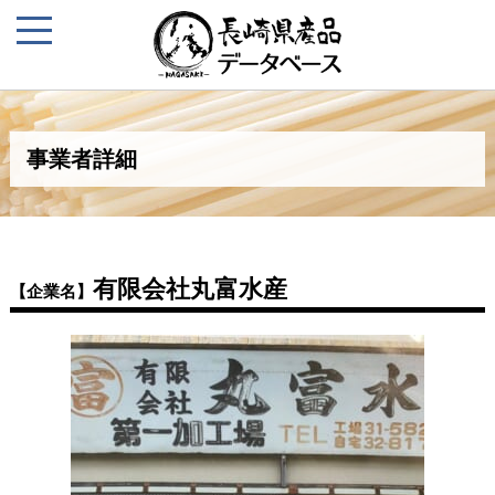
事業者詳細
有限会社丸富水産
【企業名】