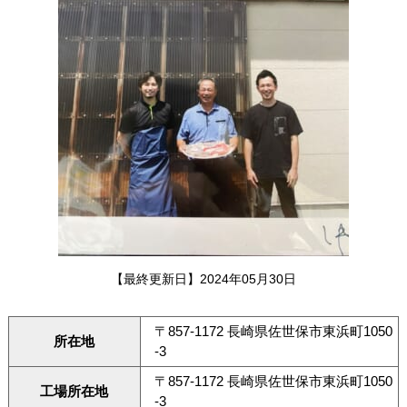
【最終更新日】2024年05月30日
〒857-1172 長崎県佐世保市東浜町1050
所在地
-3
〒857-1172 長崎県佐世保市東浜町1050
工場所在地
-3