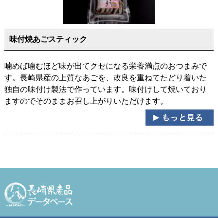
味付焼あごスティック
噛めば噛むほど味が出てクセになる栄養満点のおつまみで
す。長崎県産の上質なあごを、改良を重ねてたどり着いた
独自の味付け製法で作っています。味付けして焼いており
ますのでそのままお召し上がりいただけます。