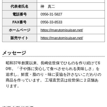
代表者氏名
榊 真二
電話番号
0956-31-5827
FAX番号
0956-33-8533
ホームページ
https://marutomisuisan.net/
販売サイト
https://marutomisuisan.net/
メッセージ
昭和37年創業以来、長崎佐世保でひものを作り続けて6
0年。「子や孫に安心して食べさせられる美味しさ」を
追求し、鮮度・脂のり・味に妥協を許さないこだわりの
商品を作っています。 工場直営店は佐世保に２店舗あ
ります。