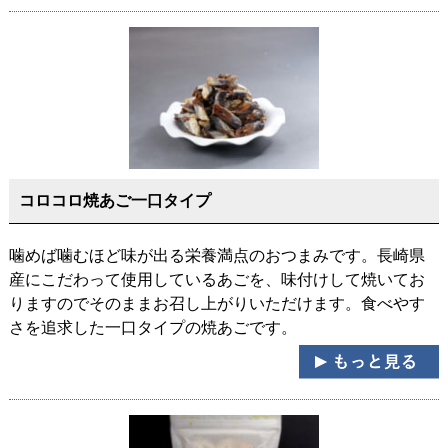
コロコロ焼あご一口タイプ
噛めば噛むほど味が出る栄養満点のおつまみです。長崎県
産にこだわって使用しているあごを、味付けして焼いてお
りますのでそのままお召し上がりいただけます。食べやす
さを追求した一口タイプの焼あごです。