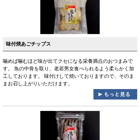
味付焼あごチップス
噛めば噛むほど味が出てクセになる栄養満点のおつまみで
す。 魚の中骨を取り、老若男女食べられるよう柔らかく加
工しております。 味付けして焼いておりますので、そのま
まお召し上がりいただけます。