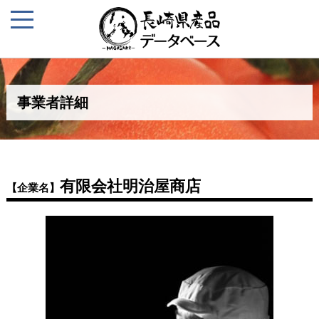
事業者詳細
有限会社明治屋商店
【企業名】