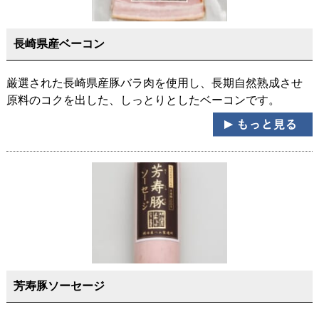
長崎県産ベーコン
厳選された長崎県産豚バラ肉を使用し、長期自然熟成させ
原料のコクを出した、しっとりとしたベーコンです。
芳寿豚ソーセージ