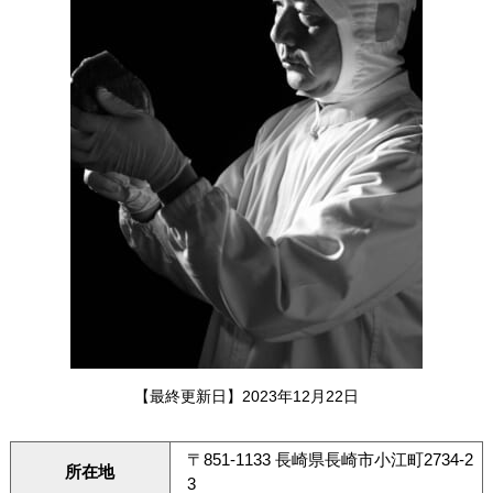
【最終更新日】2023年12月22日
〒851-1133 長崎県長崎市小江町2734-2
所在地
3