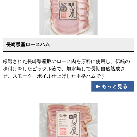
長崎県産ロースハム
厳選された長崎県産豚のロース肉を原料に使用し、伝統の
味付けをしたピックル液で、加水無しで長期自然熟成さ
せ、スモーク、ボイル仕上げした本格ハムです。