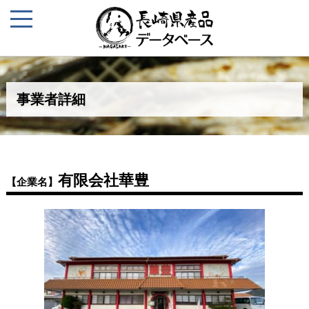
事業者詳細
有限会社華豊
【企業名】