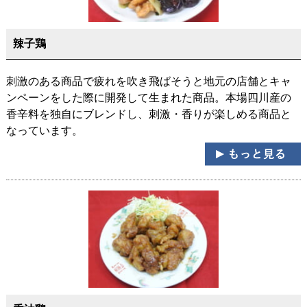
辣子鶏
刺激のある商品で疲れを吹き飛ばそうと地元の店舗とキャ
ンペーンをした際に開発して生まれた商品。本場四川産の
香辛料を独自にブレンドし、刺激・香りが楽しめる商品と
なっています。