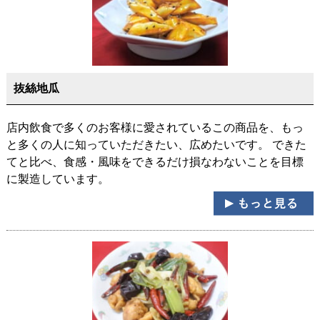
抜絲地瓜
店内飲食で多くのお客様に愛されているこの商品を、もっ
と多くの人に知っていただきたい、広めたいです。 できた
てと比べ、食感・風味をできるだけ損なわないことを目標
に製造しています。