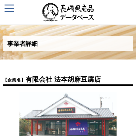
事業者詳細
有限会社 法本胡麻豆腐店
【企業名】