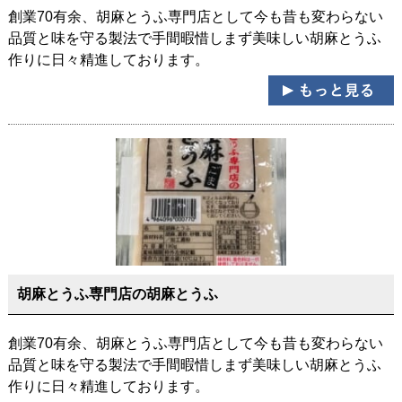
創業70有余、胡麻とうふ専門店として今も昔も変わらない
品質と味を守る製法で手間暇惜しまず美味しい胡麻とうふ
作りに日々精進しております。
胡麻とうふ専門店の胡麻とうふ
創業70有余、胡麻とうふ専門店として今も昔も変わらない
品質と味を守る製法で手間暇惜しまず美味しい胡麻とうふ
作りに日々精進しております。