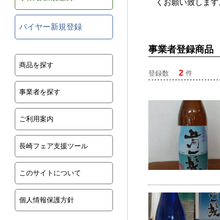
くお願い致します
バイヤー新規登録
事業者登録商品
商品を探す
2
登録数
件
事業者を探す
ご利用案内
長崎フェア支援ツール
このサイトについて
個人情報保護方針