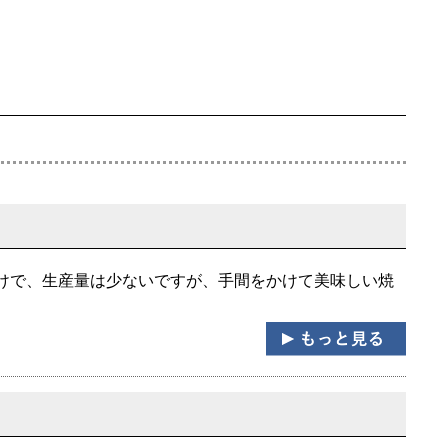
けで、生産量は少ないですが、手間をかけて美味しい焼