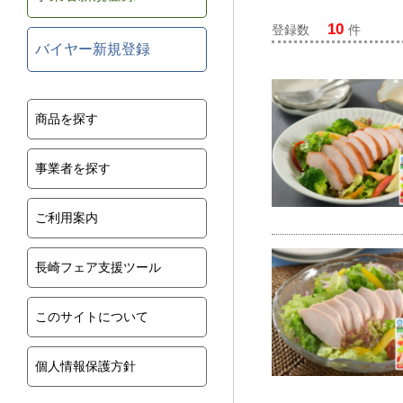
10
登録数
件
バイヤー新規登録
商品を探す
事業者を探す
ご利用案内
長崎フェア支援ツール
このサイトについて
個人情報保護方針