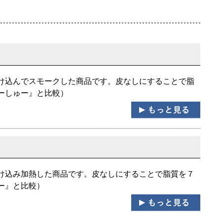
け込んでスモークした商品です。皮なしにすることで脂
ーしゅー』と比較）
け込み加熱した商品です。皮なしにすることで脂質を７
ー』と比較）