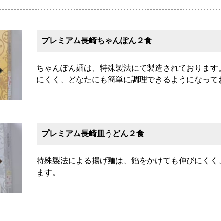
プレミアム長崎ちゃんぽん２食
ちゃんぽん麺は、特殊製法にて製造されております
にくく、どなたにも簡単に調理できるようになって
プレミアム長崎皿うどん２食
特殊製法による揚げ麺は、餡をかけても伸びにくく
ます。