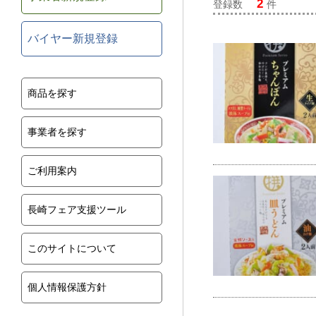
2
登録数
件
バイヤー新規登録
商品を探す
事業者を探す
ご利用案内
長崎フェア支援ツール
このサイトについて
個人情報保護方針