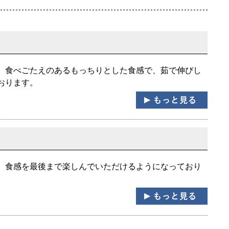
。食べごたえのあるもっちりとした食感で、茹で伸びし
おります。
、食感を最後まで楽しんでいただけるようになっており