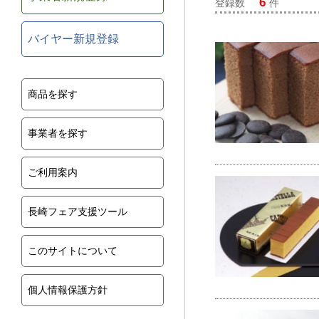
6
登録数
件
バイヤー新規登録
商品を探す
事業者を探す
ご利用案内
長崎フェア支援ツール
このサイトについて
個人情報保護方針