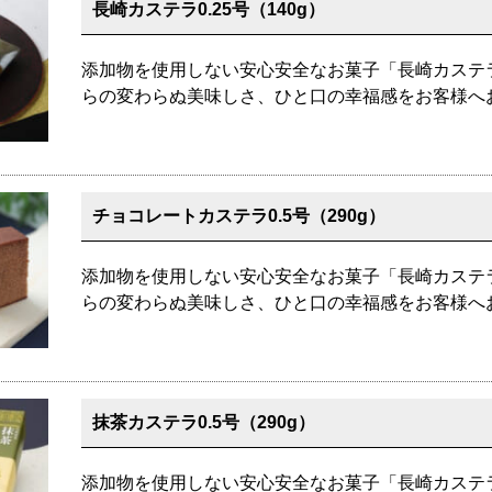
長崎カステラ0.25号（140g）
添加物を使用しない安心安全なお菓子「長崎カステ
らの変わらぬ美味しさ、ひと口の幸福感をお客様へ
チョコレートカステラ0.5号（290g）
添加物を使用しない安心安全なお菓子「長崎カステ
らの変わらぬ美味しさ、ひと口の幸福感をお客様へ
抹茶カステラ0.5号（290g）
添加物を使用しない安心安全なお菓子「長崎カステ