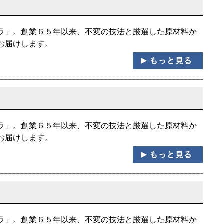
ラ」。創業６５年以来、不変の技法と厳選した原材料か
お届けします。
ラ」。創業６５年以来、不変の技法と厳選した原材料か
お届けします。
ラ」。創業６５年以来、不変の技法と厳選した原材料か