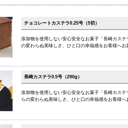
チョコレートカステラ0.25号（5切）
添加物を使用しない安心安全なお菓子「長崎カステ
の変わらぬ美味しさ、ひと口の幸福感をお客様へお
長崎カステラ0.5号（290g）
添加物を使用しない安心安全なお菓子「長崎カステ
らの変わらぬ美味しさ、ひと口の幸福感をお客様へ