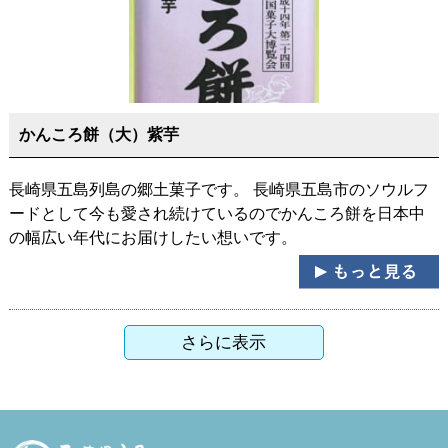
かんころ餅（大）紫芋
長崎県五島列島の郷土菓子です。 長崎県五島市のソウルフ
ードとして今も愛され続けているのでかんころ餅を日本中
の幅広い年代にお届けしたい想いです。
さらに表示