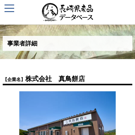
事業者詳細
株式会社 真鳥餅店
【企業名】