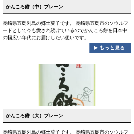
かんころ餅（中）プレーン
長崎県五島列島の郷土菓子です。 長崎県五島市のソウルフ
ードとして今も愛され続けているのでかんころ餅を日本中
の幅広い年代にお届けしたい想いです。
かんころ餅（大）プレーン
長崎県五島列島の郷土菓子です。 長崎県五島市のソウルフ