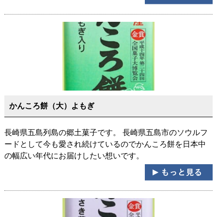
かんころ餅（大）よもぎ
長崎県五島列島の郷土菓子です。 長崎県五島市のソウルフ
ードとして今も愛され続けているのでかんころ餅を日本中
の幅広い年代にお届けしたい想いです。