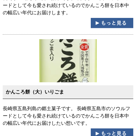
ードとして今も愛され続けているのでかんころ餅を日本中
の幅広い年代にお届けします。
かんころ餅（大）いりごま
長崎県五島列島の郷土菓子です。 長崎県五島市のソウルフ
ードとして今も愛され続けているのでかんころ餅を日本中
の幅広い年代にお届けしたい想いです。