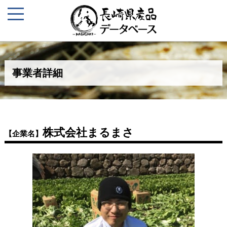
事業者詳細
株式会社まるまさ
【企業名】