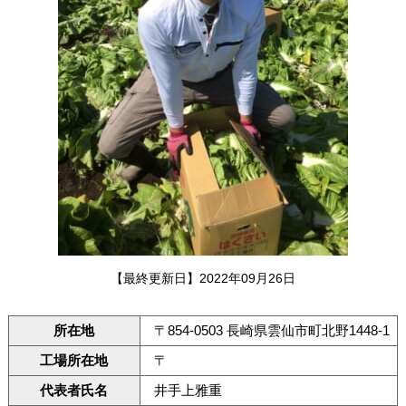
【最終更新日】2022年09月26日
所在地
〒854-0503 長崎県雲仙市町北野1448-1
工場所在地
〒
代表者氏名
井手上雅重