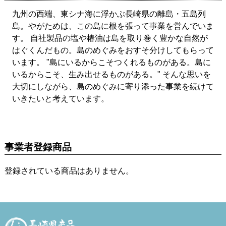
九州の西端、東シナ海に浮かぶ長崎県の離島・五島列
島。やがためは、この島に根を張って事業を営んでいま
す。 自社製品の塩や椿油は島を取り巻く豊かな自然が
はぐくんだもの。島のめぐみをおすそ分けしてもらって
います。 "島にいるからこそつくれるものがある。島に
いるからこそ、生み出せるものがある。" そんな思いを
大切にしながら、島のめぐみに寄り添った事業を続けて
いきたいと考えています。
事業者登録商品
登録されている商品はありません。