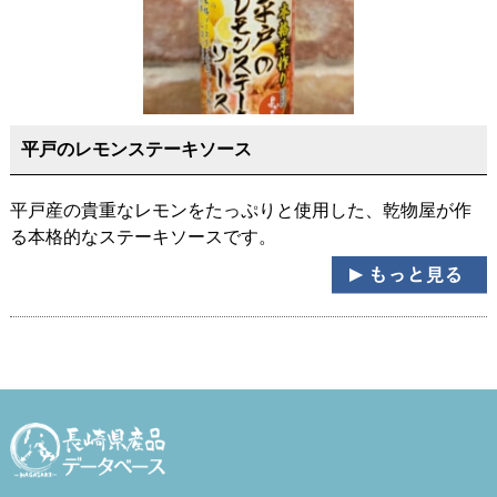
平戸のレモンステーキソース
平戸産の貴重なレモンをたっぷりと使用した、乾物屋が作
る本格的なステーキソースです。