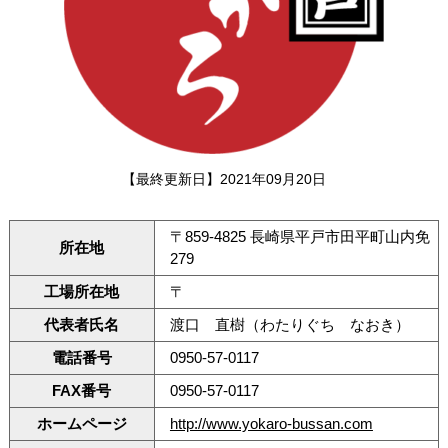
【最終更新日】2021年09月20日
〒859-4825 長崎県平戸市田平町山内免
所在地
279
工場所在地
〒
代表者氏名
渡口 直樹（わたりぐち なおき）
電話番号
0950-57-0117
FAX番号
0950-57-0117
ホームページ
http://www.yokaro-bussan.com