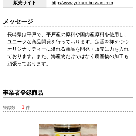
販売サイト
http://www.yokaro-bussan.com
メッセージ
長崎県は平戸で、平戸産の原料や国内産原料を使用し、
ユニークな商品開発を行っております。定番を抑えつつ
オリジナリティーに溢れる商品を開発・販売に力を入れ
ております。また、海産物だけではなく農産物の加工も
頑張っております。
事業者登録商品
1
登録数
件