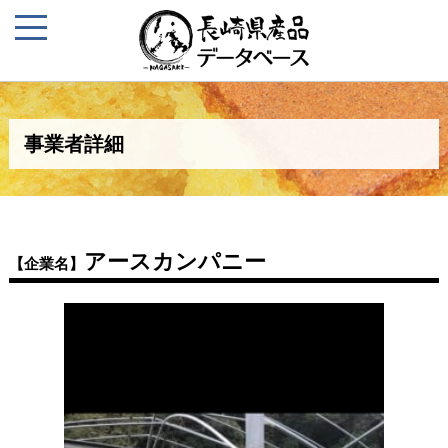
事業者詳細
アースカンパニー
【企業名】