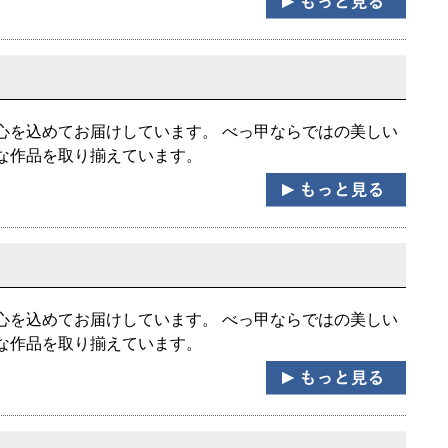
心を込めてお届けしています。 べっ甲ならではの美しい
な作品を取り揃えています。
心を込めてお届けしています。 べっ甲ならではの美しい
な作品を取り揃えています。