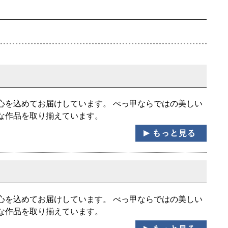
心を込めてお届けしています。 べっ甲ならではの美しい
な作品を取り揃えています。
心を込めてお届けしています。 べっ甲ならではの美しい
な作品を取り揃えています。