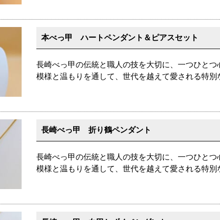
本べっ甲 ハートペンダント＆ピアスセット
長崎べっ甲の伝統と職人の技を大切に、一つひとつ
模様と温もりを通して、世代を越えて愛される特別
長崎べっ甲 折り鶴ペンダント
長崎べっ甲の伝統と職人の技を大切に、一つひとつ
模様と温もりを通して、世代を越えて愛される特別