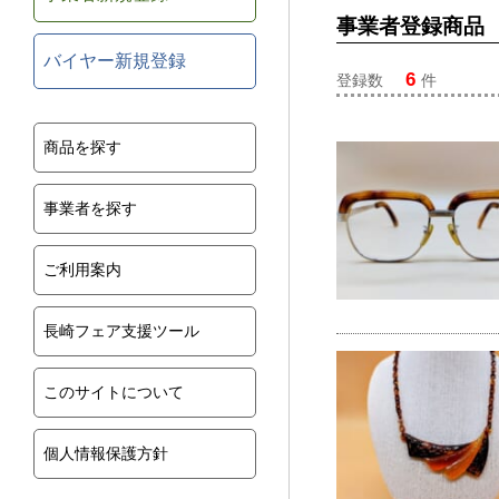
事業者登録商品
バイヤー新規登録
6
登録数
件
商品を探す
事業者を探す
ご利用案内
長崎フェア支援ツール
このサイトについて
個人情報保護方針