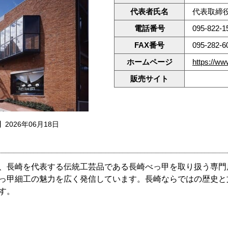
代表者氏名
代表取締
電話番号
095-822-1
FAX番号
095-282-6
ホームページ
https://ww
販売サイト
2026年06月18日
、長崎を代表する伝統工芸品である長崎べっ甲を取り扱う専門
っ甲細工の魅力を広く発信しています。長崎ならではの歴史と
す。