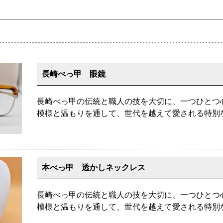
長崎べっ甲 眼鏡
長崎べっ甲の伝統と職人の技を大切に、一つひとつ
模様と温もりを通して、世代を越えて愛される特別
本べっ甲 透かしネックレス
長崎べっ甲の伝統と職人の技を大切に、一つひとつ
模様と温もりを通して、世代を越えて愛される特別