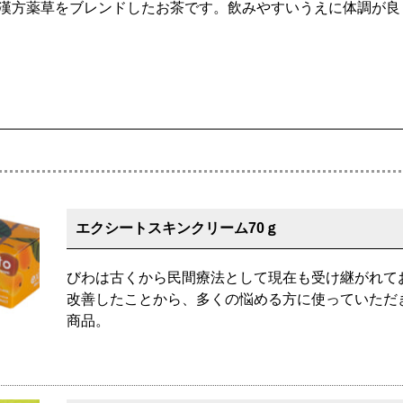
漢方薬草をブレンドしたお茶です。飲みやすいうえに体調が良
エクシートスキンクリーム70ｇ
びわは古くから民間療法として現在も受け継がれて
改善したことから、多くの悩める方に使っていただ
商品。