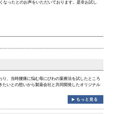
くなったとのお声をいただいております。是非お試し
おり、当時腰痛に悩む母にびわの葉療法を試したところ
きたいとの想いから製薬会社と共同開発したオリジナル