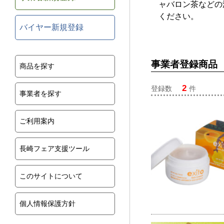
ャバロン茶などの
ください。
バイヤー新規登録
事業者登録商品
商品を探す
2
登録数
件
事業者を探す
ご利用案内
長崎フェア支援ツール
このサイトについて
個人情報保護方針