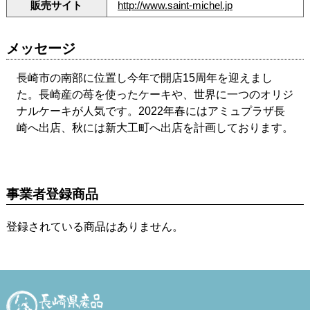
販売サイト
http://www.saint-michel.jp
メッセージ
長崎市の南部に位置し今年で開店15周年を迎えまし
た。長崎産の苺を使ったケーキや、世界に一つのオリジ
ナルケーキが人気です。2022年春にはアミュプラザ長
崎へ出店、秋には新大工町へ出店を計画しております。
事業者登録商品
登録されている商品はありません。