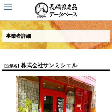
事業者詳細
株式会社サンミシェル
【企業名】