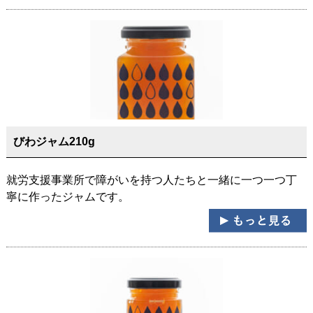
びわジャム210g
就労支援事業所で障がいを持つ人たちと一緒に一つ一つ丁
寧に作ったジャムです。