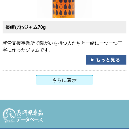
長崎びわジャム70g
就労支援事業所で障がいを持つ人たちと一緒に一つ一つ丁
寧に作ったジャムです。
さらに表示