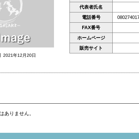
代表者氏名
電話番号
08027401
FAX番号
ホームページ
販売サイト
2021年12月20日
はありません。