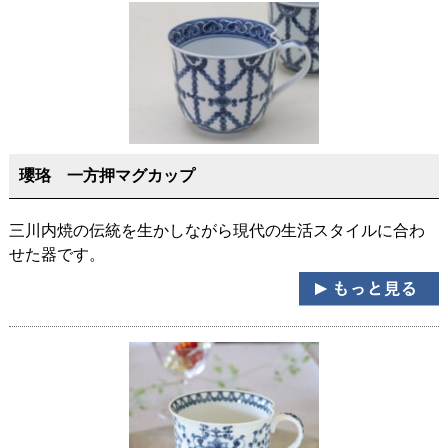
瓔珞 一方押マグカップ
三川内焼の伝統を生かしながら現代の生活スタイルに合わ
せた器です。