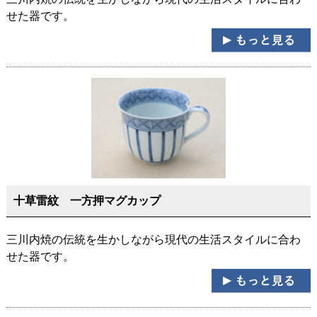
せた器です。
十草雷紋 一方押マグカップ
三川内焼の伝統を生かしながら現代の生活スタイルに合わ
せた器です。