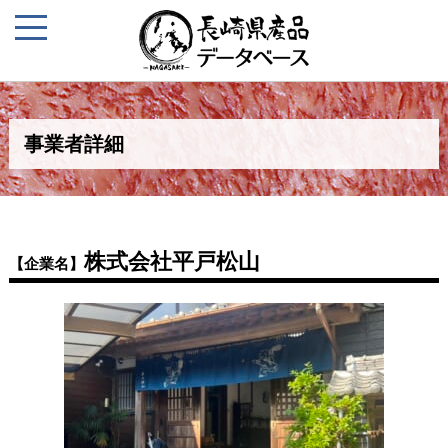
事業者詳細
株式会社平戸松山
【企業名】